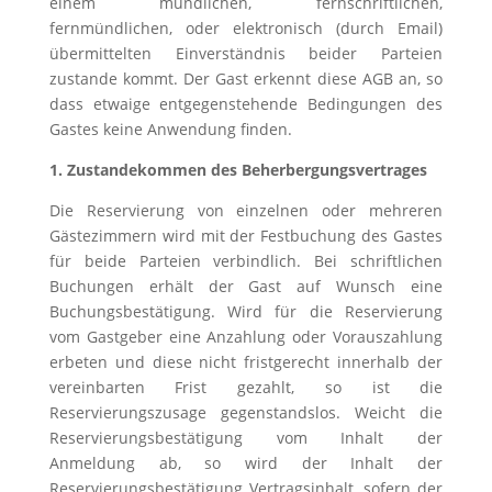
einem mündlichen, fernschriftlichen,
fernmündlichen, oder elektronisch (durch Email)
übermittelten Einverständnis beider Parteien
zustande kommt. Der Gast erkennt diese AGB an, so
dass etwaige entgegenstehende Bedingungen des
Gastes keine Anwendung finden.
1. Zustandekommen des Beherbergungsvertrages
Die Reservierung von einzelnen oder mehreren
Gästezimmern wird mit der Festbuchung des Gastes
für beide Parteien verbindlich. Bei schriftlichen
Buchungen erhält der Gast auf Wunsch eine
Buchungsbestätigung. Wird für die Reservierung
vom Gastgeber eine Anzahlung oder Vorauszahlung
erbeten und diese nicht fristgerecht innerhalb der
vereinbarten Frist gezahlt, so ist die
Reservierungszusage gegenstandslos. Weicht die
Reservierungsbestätigung vom Inhalt der
Anmeldung ab, so wird der Inhalt der
Reservierungsbestätigung Vertragsinhalt, sofern der