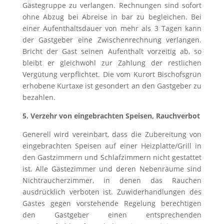
Gästegruppe zu verlangen. Rechnungen sind sofort
ohne Abzug bei Abreise in bar zu begleichen. Bei
einer Aufenthaltsdauer von mehr als 3 Tagen kann
der Gastgeber eine Zwischenrechnung verlangen.
Bricht der Gast seinen Aufenthalt vorzeitig ab, so
bleibt er gleichwohl zur Zahlung der restlichen
Vergütung verpflichtet. Die vom Kurort Bischofsgrün
erhobene Kurtaxe ist gesondert an den Gastgeber zu
bezahlen.
5. Verzehr von eingebrachten Speisen, Rauchverbot
Generell wird vereinbart, dass die Zubereitung von
eingebrachten Speisen auf einer Heizplatte/Grill in
den Gastzimmern und Schlafzimmern nicht gestattet
ist. Alle Gästezimmer und deren Nebenräume sind
Nichtraucherzimmer, in denen das Rauchen
ausdrücklich verboten ist. Zuwiderhandlungen des
Gastes gegen vorstehende Regelung berechtigen
den Gastgeber einen entsprechenden