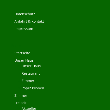
Datenschutz
Anfahrt & Kontakt
Impressum
Menü
Startseite
Unser Haus
Unser Haus
Restaurant
Zimmer
Impressionen
Zimmer
Freizeit
Aktuelles