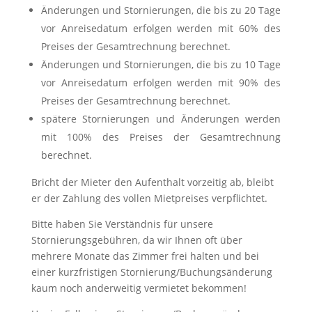
Änderungen und Stornierungen, die bis zu 20 Tage
vor Anreisedatum erfolgen werden mit 60% des
Preises der Gesamtrechnung berechnet.
Änderungen und Stornierungen, die bis zu 10 Tage
vor Anreisedatum erfolgen werden mit 90% des
Preises der Gesamtrechnung berechnet.
spätere Stornierungen und Änderungen werden
mit 100% des Preises der Gesamtrechnung
berechnet.
Bricht der Mieter den Aufenthalt vorzeitig ab, bleibt
er der Zahlung des vollen Mietpreises verpflichtet.
Bitte haben Sie Verständnis für unsere
Stornierungsgebühren, da wir Ihnen oft über
mehrere Monate das Zimmer frei halten und bei
einer kurzfristigen Stornierung/Buchungsänderung
kaum noch anderweitig vermietet bekommen!