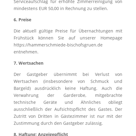
Serviceaufschlag für erhöhte Zimmerreinigung von
mindestens EUR 50,00 in Rechnung zu stellen.
6. Preise
Die aktuell gültige Preise für Übernachtungen mit
Frühstück können Sie auf unserer Homepage
https://hammerschmiede-bischofsgruen.de
entnehmen.
7. Wertsachen
Der Gastgeber übernimmt bei Verlust von
Wertsachen (insbesondere von Schmuck und
Bargeld) ausdrücklich keine Haftung. Auch die
Verwahrung der Garderobe, mitgebrachte
technische Geräte und Ähnliches obliegt
ausschließlich der Aufsichtspflicht des Gastes. Der
Zutritt von Dritten in Gästezimmer ist nur mit der
Zustimmung durch den Gastgeber zulässig.
8. Haftung; Anzeigepflicht