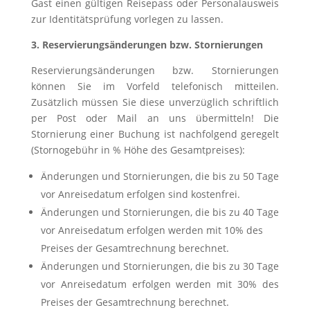
Gast einen gültigen Reisepass oder Personalausweis
zur Identitätsprüfung vorlegen zu lassen.
3. Reservierungsänderungen bzw. Stornierungen
Reservierungsänderungen bzw. Stornierungen
können Sie im Vorfeld telefonisch mitteilen.
Zusätzlich müssen Sie diese unverzüglich schriftlich
per Post oder Mail an uns übermitteln! Die
Stornierung einer Buchung ist nachfolgend geregelt
(Stornogebühr in % Höhe des Gesamtpreises):
Änderungen und Stornierungen, die bis zu 50 Tage
vor Anreisedatum erfolgen sind kostenfrei.
Änderungen und Stornierungen, die bis zu 40 Tage
vor Anreisedatum erfolgen werden mit 10% des
Preises der Gesamtrechnung berechnet.
Änderungen und Stornierungen, die bis zu 30 Tage
vor Anreisedatum erfolgen werden mit 30% des
Preises der Gesamtrechnung berechnet.