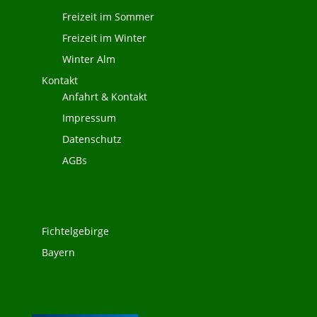
Freizeit im Sommer
Freizeit im Winter
Winter Alm
Kontakt
Anfahrt & Kontakt
Impressum
Datenschutz
AGBs
Die Region
Fichtelgebirge
Bayern
HolidayCheck