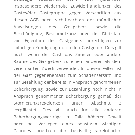
Insbesondere wiederholte Zuwiderhandlungen des
Gastes/der Gästegruppe gegen Vorschriften aus
diesen AGB oder Nichtbeachten der mündlichen
Anweisungen des Gastgebers, sowie die
Beschädigung, Beschmutzung oder der Diebstahl
von Eigentum des Gastgebers berechtigen zur
sofortigen Kündigung durch den Gastgeber. Dies gilt
auch, wenn der Gast das Zimmer oder andere
Räume des Gastgebers zu einem anderen als dem
vereinbarten Zweck verwendet. In diesen Fällen ist
der Gast gegebenenfalls zum Schadensersatz und
zur Bezahlung der bereits in Anspruch genommenen
Beherbergung, sowie zur Bezahlung noch nicht in
Anspruch genommener Beherbergung gemäß der
Stornierungsregelungen unter Abschnitt 3
verpflichtet. Dies gilt auch für alle anderen
Beherbergungsverträge im Falle höherer Gewalt
oder bei Vorliegen eines sonstigen wichtigen
Grundes innerhalb der beidseitig vereinbarten