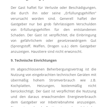
Der Gast haftet für Verluste oder Beschädigungen,
die durch ihn oder seine „Erfüllungsgehilfen“
verursacht worden sind. Generell haftet der
Gastgeber nur bei grob fahrlässigem Verschulden
von Erfüllungsgehilfen für den entstandenen
Schaden. Der Gast ist verpflichtet, die Einbringung
von gefährlichem oder gesetzeswidrigem Gut
(Sprengstoff, Waffen, Drogen u.ä.) dem Gastgeber
anzuzeigen. Haustiere sind nicht erwünscht.
9. Technische Einrichtungen
Im abgeschlossenen Beherbergungsvertrag ist die
Nutzung von eingebrachten technischen Geräten mit
übermäßig hohem Stromverbrauch wie z.B.
Kochplatten, Heizungen, kostenmäßig nicht
berücksichtigt. Der Gast ist verpflichtet die Nutzung
und den daraus erwachsenden Energieverbrauch
dem Gastgeber vor Inbetriebnahme anzuzeigen.