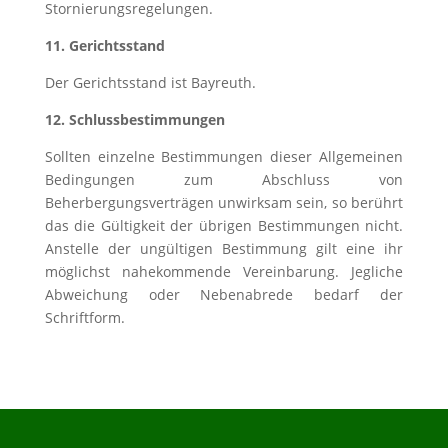
Stornierungsregelungen.
11. Gerichtsstand
Der Gerichtsstand ist Bayreuth.
12. Schlussbestimmungen
Sollten einzelne Bestimmungen dieser Allgemeinen
Bedingungen zum Abschluss von
Beherbergungsverträgen unwirksam sein, so berührt
das die Gültigkeit der übrigen Bestimmungen nicht.
Anstelle der ungültigen Bestimmung gilt eine ihr
möglichst nahekommende Vereinbarung. Jegliche
Abweichung oder Nebenabrede bedarf der
Schriftform.