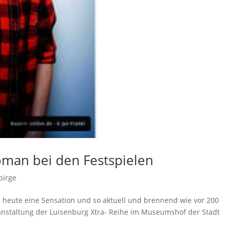
man bei den Festspielen
birge
 heute eine Sensation und so aktuell und brennend wie vor 200
eranstaltung der Luisenburg Xtra- Reihe im Museumshof der Stadt