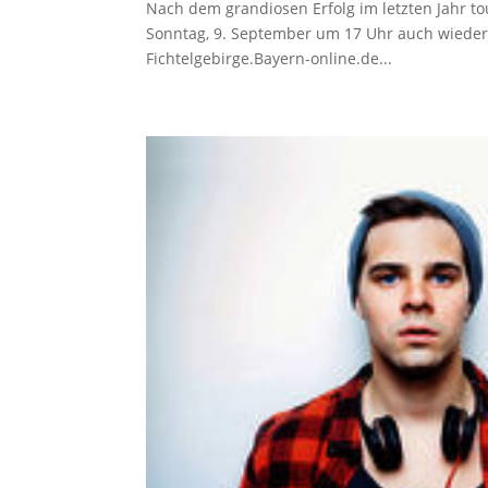
Nach dem grandiosen Erfolg im letzten Jahr t
Sonntag, 9. September um 17 Uhr auch wieder
Fichtelgebirge.Bayern-online.de...