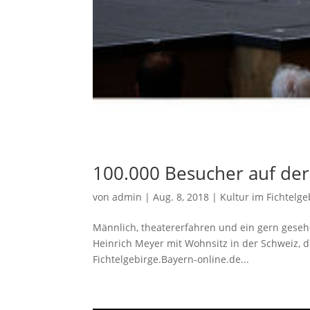
100.000 Besucher auf der
von
admin
|
Aug. 8, 2018
|
Kultur im Fichtelge
Männlich, theatererfahren und ein gern gesehe
Heinrich Meyer mit Wohnsitz in der Schweiz, d
Fichtelgebirge.Bayern-online.de...