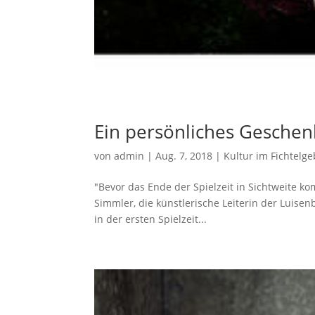
Ein persönliches Geschen
von
admin
|
Aug. 7, 2018
|
Kultur im Fichtelge
"Bevor das Ende der Spielzeit in Sichtweite ko
Simmler, die künstlerische Leiterin der Luise
in der ersten Spielzeit...