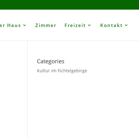
er Haus
Zimmer
Freizeit
Kontakt
Categories
Kultur im Fichtelgebirge