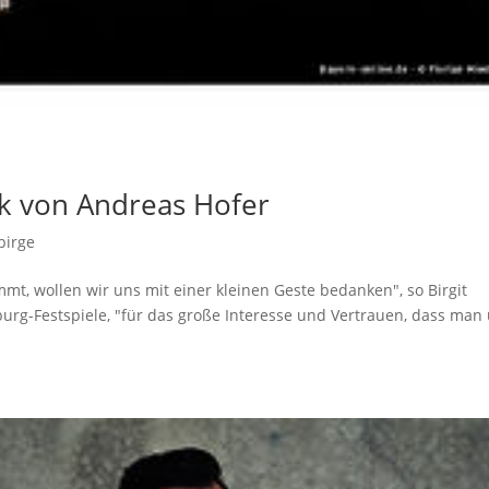
k von Andreas Hofer
birge
mmt, wollen wir uns mit einer kleinen Geste bedanken", so Birgit
nburg-Festspiele, "für das große Interesse und Vertrauen, dass man