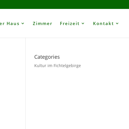
er Haus
Zimmer
Freizeit
Kontakt
Categories
Kultur im Fichtelgebirge