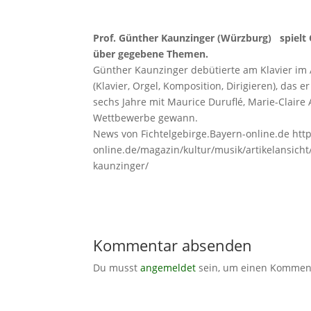
Prof. Günther Kaunzinger (Würzburg) spielt 
über gegebene Themen.
Günther Kaunzinger debütierte am Klavier im
(Klavier, Orgel, Komposition, Dirigieren), das
sechs Jahre mit Maurice Duruflé, Marie-Claire 
Wettbewerbe gewann.
News von Fichtelgebirge.Bayern-online.de http:
online.de/magazin/kultur/musik/artikelansicht
kaunzinger/
Kommentar absenden
Du musst
angemeldet
sein, um einen Kommen