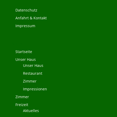
Datenschutz
Anfahrt & Kontakt
Impressum
Menü
Startseite
Unser Haus
Unser Haus
Restaurant
Zimmer
Impressionen
Zimmer
Freizeit
Aktuelles