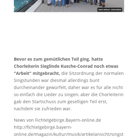
Bevor es zum gemütlichen Teil ging, hatte
Chorleiterin Sieglinde Kusche-Conrad noch etwas
"Arbeit" mitgebracht,
die Sitzordnung der normalen
Singstunden war diesmal allerdings bunt
durcheinander gewürfelt, daher war es für alle nicht
so einfach die Lieder zu singen, aber die Chorleiterin
gab den Startschuss zum geselligen Teil erst,
nachdem sie zufrieden war.
News von Fichtelgebirge.Bayern-online.de
http://fichtelgebirge.bayern-
online.de/magazin/kultur/musik/artikelansicht/singst