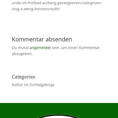
unde-im-freibad-arzberg-gesangverein-haingruen-
sing-a-weng-konnersreuth/
Kommentar absenden
Du musst
angemeldet
sein, um einen Kommentar
abzugeben.
Categories
Kultur im Fichtelgebirge