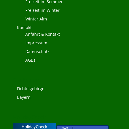
Freizeit im Sommer
Freizeit im Winter
Winter Alm
Kontakt
Anfahrt & Kontakt
Impressum
Datenschutz
AGBs
Die Region
Fichtelgebirge
Bayern
HolidayCheck