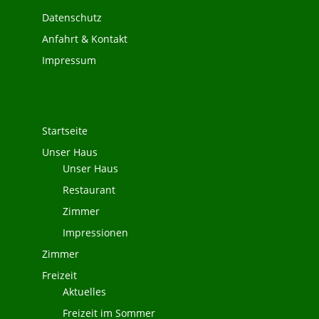
Datenschutz
Anfahrt & Kontakt
Impressum
Menü
Startseite
Unser Haus
Unser Haus
Restaurant
Zimmer
Impressionen
Zimmer
Freizeit
Aktuelles
Freizeit im Sommer