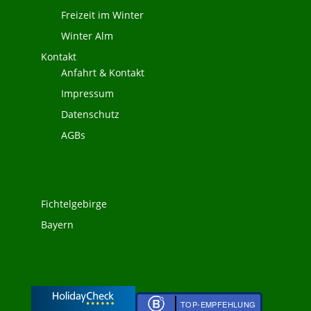
Freizeit im Winter
Winter Alm
Kontakt
Anfahrt & Kontakt
Impressum
Datenschutz
AGBs
Die Region
Fichtelgebirge
Bayern
HolidayCheck
TOP-EMPFEHLUNG