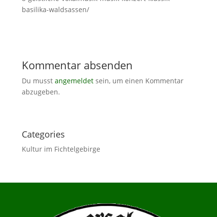
basilika-waldsassen/
Kommentar absenden
Du musst
angemeldet
sein, um einen Kommentar
abzugeben.
Categories
Kultur im Fichtelgebirge