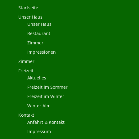
Startseite
Unser Haus
Unser Haus
Restaurant
Zimmer
Impressionen
Zimmer
Freizeit
Aktuelles
Freizeit im Sommer
Freizeit im Winter
Winter Alm
Kontakt
Anfahrt & Kontakt
Impressum