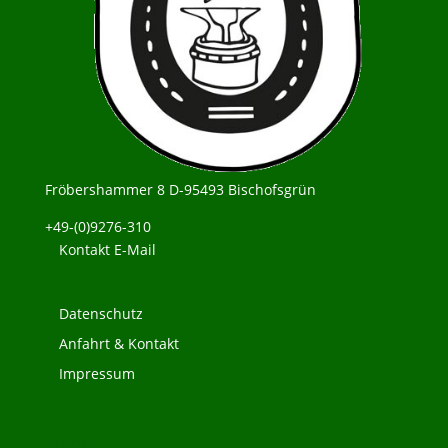
Fröbershammer 8 D-95493 Bischofsgrün
+49-(0)9276-310
Kontakt E-Mail
Datenschutz
Anfahrt & Kontakt
Impressum
Menü