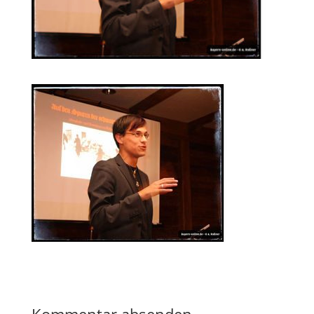
Kommentar absenden