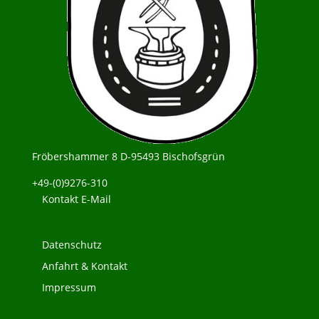
Fröbershammer 8 D-95493 Bischofsgrün
+49-(0)9276-310
Kontakt E-Mail
Datenschutz
Anfahrt & Kontakt
Impressum