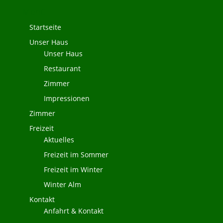
Menü
Startseite
Unser Haus
Unser Haus
Restaurant
Zimmer
Impressionen
Zimmer
Freizeit
Aktuelles
Freizeit im Sommer
Freizeit im Winter
Winter Alm
Kontakt
Anfahrt & Kontakt