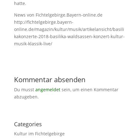
hatte.
News von Fichtelgebirge.Bayern-online.de
http://fichtelgebirge.bayern-
online.de/magazin/kultur/musik/artikelansicht/basili
kakonzerte-2018-basilika-waldsassen-konzert-kultur-
musik-klassik-live/
Kommentar absenden
Du musst
angemeldet
sein, um einen Kommentar
abzugeben.
Categories
Kultur im Fichtelgebirge