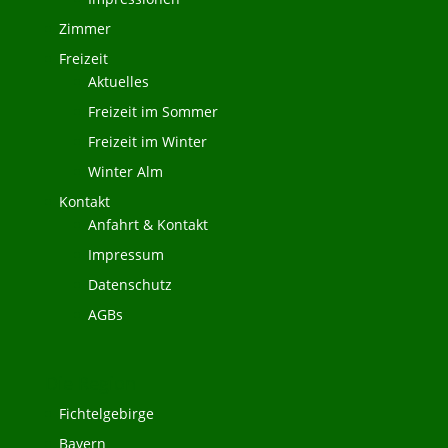
Zimmer
Freizeit
Aktuelles
Freizeit im Sommer
Freizeit im Winter
Winter Alm
Kontakt
Anfahrt & Kontakt
Impressum
Datenschutz
AGBs
Die Region
Fichtelgebirge
Bayern