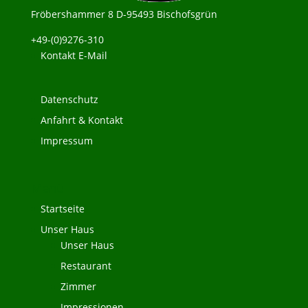
Fröbershammer 8 D-95493 Bischofsgrün
+49-(0)9276-310
Kontakt E-Mail
Datenschutz
Anfahrt & Kontakt
Impressum
Menü
Startseite
Unser Haus
Unser Haus
Restaurant
Zimmer
Impressionen