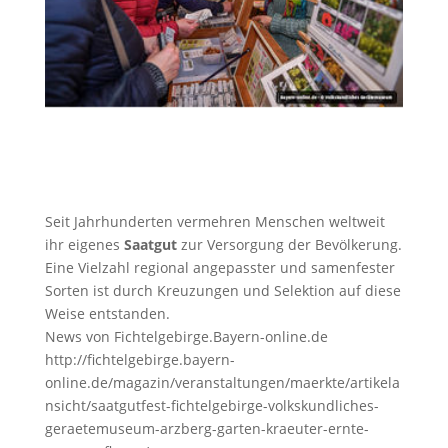
Seit Jahrhunderten vermehren Menschen weltweit
ihr eigenes
Saatgut
zur Versorgung der Bevölkerung.
Eine Vielzahl regional angepasster und samenfester
Sorten ist durch Kreuzungen und Selektion auf diese
Weise entstanden.
News von Fichtelgebirge.Bayern-online.de
http://fichtelgebirge.bayern-
online.de/magazin/veranstaltungen/maerkte/artikela
nsicht/saatgutfest-fichtelgebirge-volkskundliches-
geraetemuseum-arzberg-garten-kraeuter-ernte-