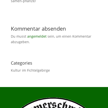
samen-pflanze/
Kommentar absenden
Du musst
angemeldet
sein, um einen Kommentar
abzugeben.
Categories
Kultur im Fichtelgebirge