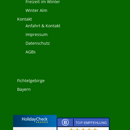
Freizeit im Winter
Winter Alm
Kontakt
Anfahrt & Kontakt
Impressum
Datenschutz
AGBs
Die Region
Fichtelgebirge
Bayern
HolidayCheck
TOP-EMPFEHLUNG