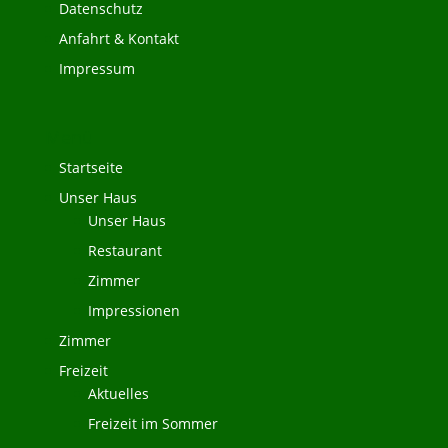
Datenschutz
Anfahrt & Kontakt
Impressum
Menü
Startseite
Unser Haus
Unser Haus
Restaurant
Zimmer
Impressionen
Zimmer
Freizeit
Aktuelles
Freizeit im Sommer