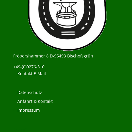
Fröbershammer 8 D-95493 Bischofsgrün
+49-(0)9276-310
Kontakt E-Mail
Datenschutz
Anfahrt & Kontakt
Impressum
Menü