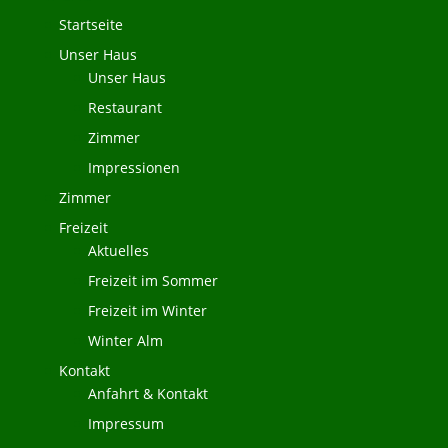
Startseite
Unser Haus
Unser Haus
Restaurant
Zimmer
Impressionen
Zimmer
Freizeit
Aktuelles
Freizeit im Sommer
Freizeit im Winter
Winter Alm
Kontakt
Anfahrt & Kontakt
Impressum