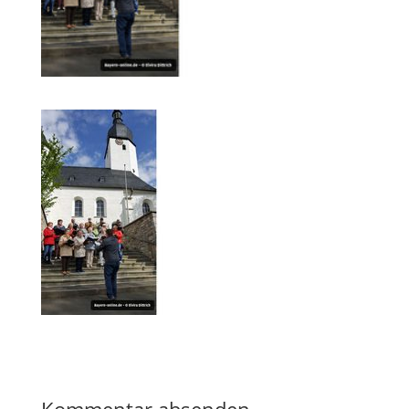
Kommentar absenden