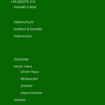
+49-(0)9276-310
Kontakt E-Mail
Datenschutz
Anfahrt & Kontakt
Impressum
Menü
Startseite
Unser Haus
Unser Haus
Restaurant
Zimmer
Impressionen
Zimmer