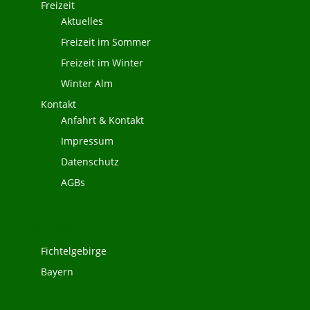
Freizeit
Aktuelles
Freizeit im Sommer
Freizeit im Winter
Winter Alm
Kontakt
Anfahrt & Kontakt
Impressum
Datenschutz
AGBs
Die Region
Fichtelgebirge
Bayern