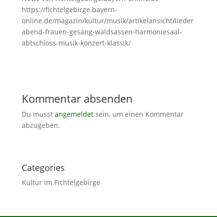
https://fichtelgebirge.bayern-
online.de/magazin/kultur/musik/artikelansicht/lieder
abend-frauen-gesang-waldsassen-harmoniesaal-
abtschloss-musik-konzert-klassik/
Kommentar absenden
Du musst
angemeldet
sein, um einen Kommentar
abzugeben.
Categories
Kultur im Fichtelgebirge