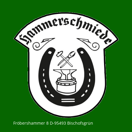
Fröbershammer 8 D-95493 Bischofsgrün