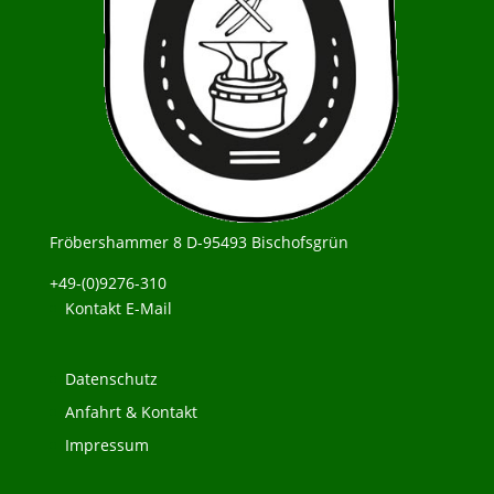
Fröbershammer 8 D-95493 Bischofsgrün
+49-(0)9276-310
Kontakt E-Mail
Datenschutz
Anfahrt & Kontakt
Impressum