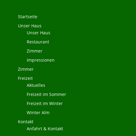
Menü
Startseite
Unser Haus
Unser Haus
Restaurant
Zimmer
Impressionen
Zimmer
Freizeit
Aktuelles
Freizeit im Sommer
Freizeit im Winter
Winter Alm
Kontakt
Anfahrt & Kontakt