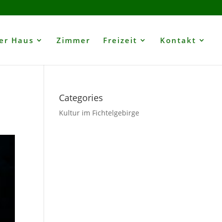
er Haus
Zimmer
Freizeit
Kontakt
Categories
Kultur im Fichtelgebirge