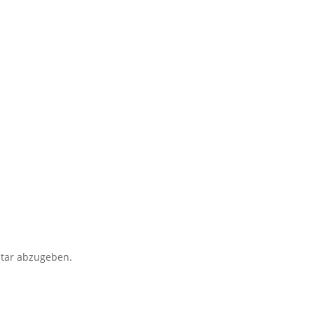
tar abzugeben.