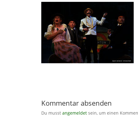
Kommentar absenden
Du musst
angemeldet
sein, um einen Kommen