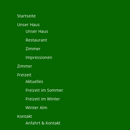
Menü
Startseite
Unser Haus
Unser Haus
Restaurant
Zimmer
Impressionen
Zimmer
Freizeit
Aktuelles
Freizeit im Sommer
Freizeit im Winter
Winter Alm
Kontakt
Anfahrt & Kontakt