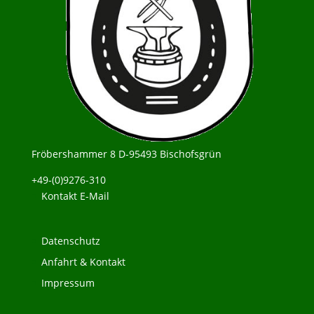
Fröbershammer 8 D-95493 Bischofsgrün
+49-(0)9276-310
Kontakt E-Mail
Datenschutz
Anfahrt & Kontakt
Impressum